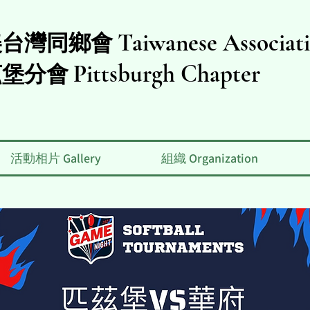
Taiwanese Associat
美台灣同鄉會
Pittsburgh Chapter
茲堡分會
活動相片 Gallery
組織 Organization