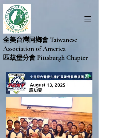
Taiwanese
全美台灣同鄉會
Association of America
Pittsburgh Chapter
匹茲堡分會